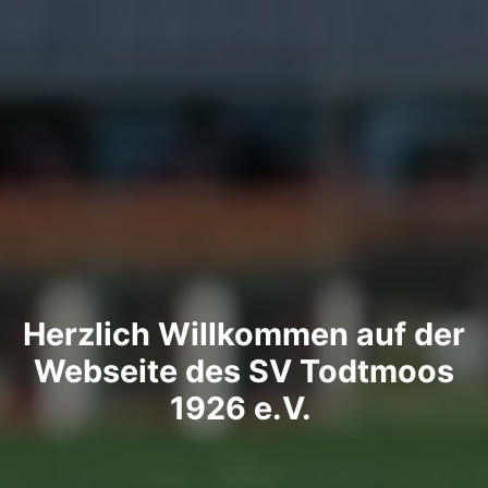
Herzlich Willkommen auf der
Webseite des SV Todtmoos
1926 e.V.