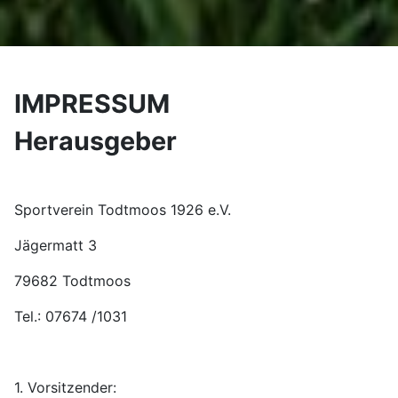
IMPRESSUM
Herausgeber
Sportverein Todtmoos 1926 e.V.
Jägermatt 3
79682 Todtmoos
Tel.: 07674 /1031
1. Vorsitzender: