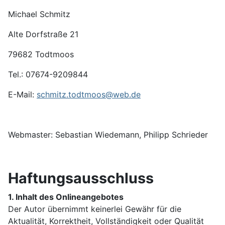
Michael Schmitz
Alte Dorfstraße 21
79682 Todtmoos
Tel.: 07674-9209844
E-Mail:
schmitz.todtmoos@web.de
Webmaster: Sebastian Wiedemann, Philipp Schrieder
Haftungsausschluss
1. Inhalt des Onlineangebotes
Der Autor übernimmt keinerlei Gewähr für die
Aktualität, Korrektheit, Vollständigkeit oder Qualität