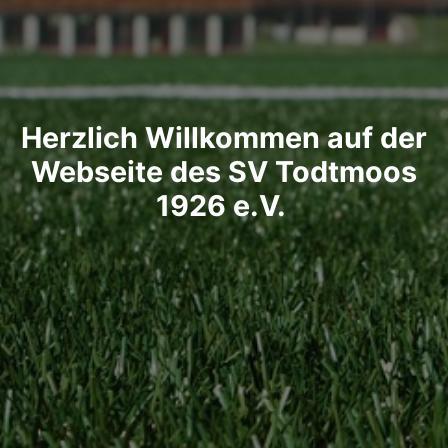
Herzlich Willkommen auf der
Webseite des SV Todtmoos
1926 e.V.